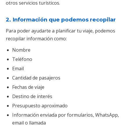
otros servicios turísticos.
2. Información que podemos recopilar
Para poder ayudarte a planificar tu viaje, podemos
recopilar información como:
Nombre
Teléfono
Email
Cantidad de pasajeros
Fechas de viaje
Destino de interés
Presupuesto aproximado
Información enviada por formularios, WhatsApp,
email o llamada