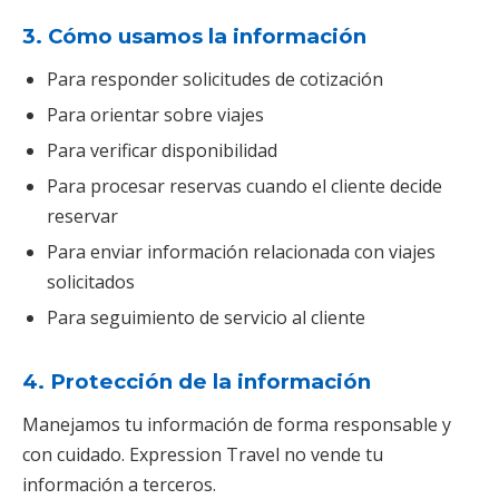
3. Cómo usamos la información
Para responder solicitudes de cotización
Para orientar sobre viajes
Para verificar disponibilidad
Para procesar reservas cuando el cliente decide
reservar
Para enviar información relacionada con viajes
solicitados
Para seguimiento de servicio al cliente
4. Protección de la información
Manejamos tu información de forma responsable y
con cuidado. Expression Travel no vende tu
información a terceros.