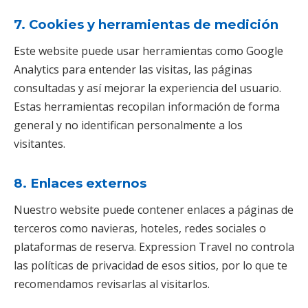
7. Cookies y herramientas de medición
Este website puede usar herramientas como Google
Analytics para entender las visitas, las páginas
consultadas y así mejorar la experiencia del usuario.
Estas herramientas recopilan información de forma
general y no identifican personalmente a los
visitantes.
8. Enlaces externos
Nuestro website puede contener enlaces a páginas de
terceros como navieras, hoteles, redes sociales o
plataformas de reserva. Expression Travel no controla
las políticas de privacidad de esos sitios, por lo que te
recomendamos revisarlas al visitarlos.