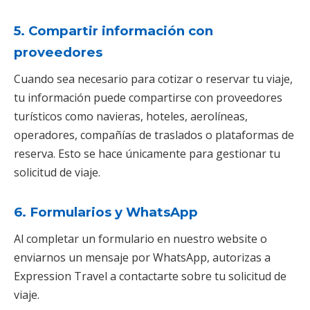
5. Compartir información con
proveedores
Cuando sea necesario para cotizar o reservar tu viaje,
tu información puede compartirse con proveedores
turísticos como navieras, hoteles, aerolíneas,
operadores, compañías de traslados o plataformas de
reserva. Esto se hace únicamente para gestionar tu
solicitud de viaje.
6. Formularios y WhatsApp
Al completar un formulario en nuestro website o
enviarnos un mensaje por WhatsApp, autorizas a
Expression Travel a contactarte sobre tu solicitud de
viaje.