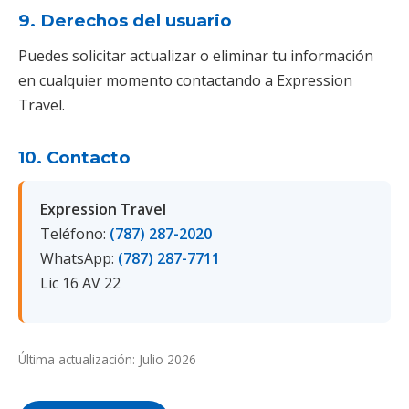
9. Derechos del usuario
Puedes solicitar actualizar o eliminar tu información
en cualquier momento contactando a Expression
Travel.
10. Contacto
Expression Travel
Teléfono:
(787) 287-2020
WhatsApp:
(787) 287-7711
Lic 16 AV 22
Última actualización: Julio 2026