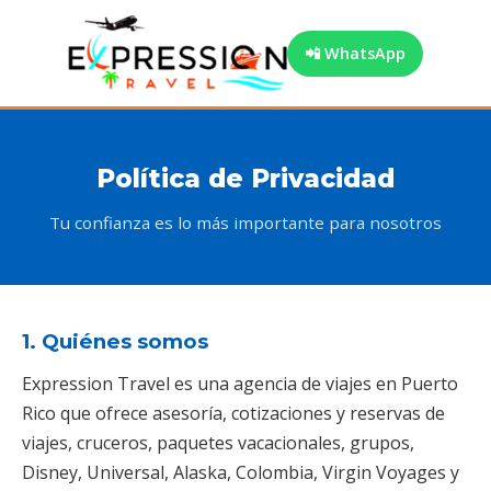
📲 WhatsApp
Política de Privacidad
Tu confianza es lo más importante para nosotros
1. Quiénes somos
Expression Travel es una agencia de viajes en Puerto
Rico que ofrece asesoría, cotizaciones y reservas de
viajes, cruceros, paquetes vacacionales, grupos,
Disney, Universal, Alaska, Colombia, Virgin Voyages y