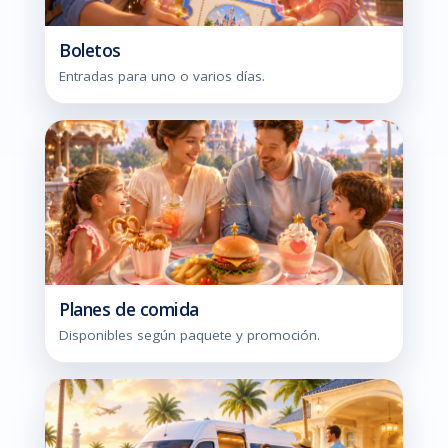
Boletos
Entradas para uno o varios días.
Planes de comida
Disponibles según paquete y promoción.