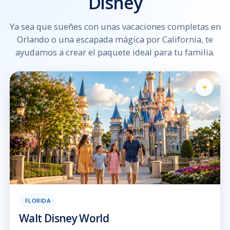
Disney
Ya sea que sueñes con unas vacaciones completas en
Orlando o una escapada mágica por California, te
ayudamos a crear el paquete ideal para tu familia.
FLORIDA
Walt Disney World