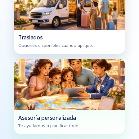
Traslados
Opciones disponibles cuando aplique.
Asesoría personalizada
Te ayudamos a planificar todo.