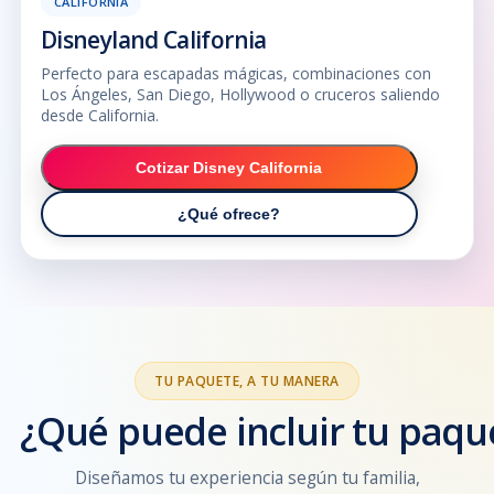
CALIFORNIA
Disneyland California
Perfecto para escapadas mágicas, combinaciones con
Los Ángeles, San Diego, Hollywood o cruceros saliendo
desde California.
Cotizar Disney California
¿Qué ofrece?
TU PAQUETE, A TU MANERA
¿Qué puede incluir tu paqu
Diseñamos tu experiencia según tu familia,