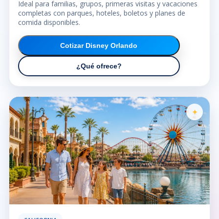
Ideal para familias, grupos, primeras visitas y vacaciones
completas con parques, hoteles, boletos y planes de
comida disponibles.
Cotizar Disney Orlando
¿Qué ofrece?