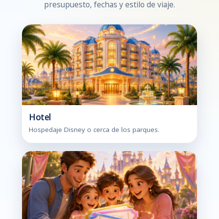
presupuesto, fechas y estilo de viaje.
Hotel
Hospedaje Disney o cerca de los parques.