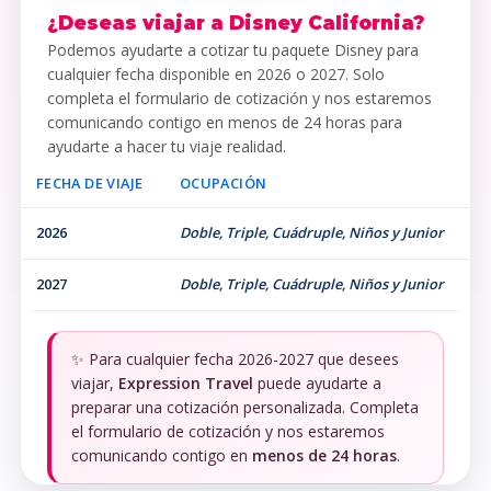
¿Deseas viajar a Disney California?
Podemos ayudarte a cotizar tu paquete Disney para
cualquier fecha disponible en 2026 o 2027. Solo
completa el formulario de cotización y nos estaremos
comunicando contigo en menos de 24 horas para
ayudarte a hacer tu viaje realidad.
FECHA DE VIAJE
OCUPACIÓN
2026
Doble, Triple, Cuádruple, Niños y Junior
2027
Doble, Triple, Cuádruple, Niños y Junior
✨ Para cualquier fecha 2026-2027 que desees
viajar,
Expression Travel
puede ayudarte a
preparar una cotización personalizada. Completa
el formulario de cotización y nos estaremos
comunicando contigo en
menos de 24 horas
.