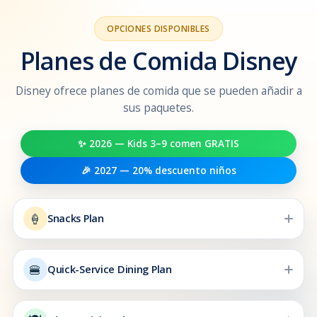
OPCIONES DISPONIBLES
Planes de Comida Disney
Disney ofrece planes de comida que se pueden añadir a
sus paquetes.
✨ 2026 — Kids 3–9 comen GRATIS
🎉 2027 — 20% descuento niños
🍦
Snacks Plan
🍔
Quick-Service Dining Plan