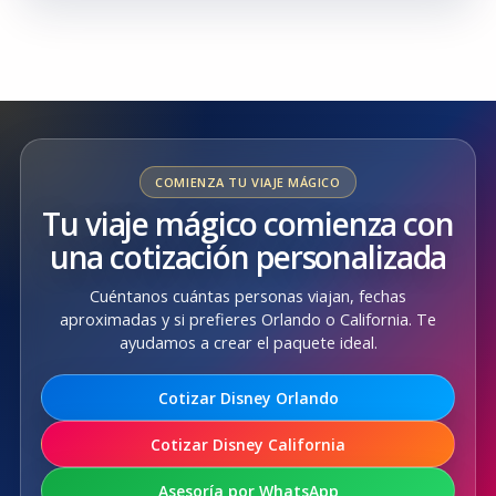
COMIENZA TU VIAJE MÁGICO
Tu viaje mágico comienza con
una cotización personalizada
Cuéntanos cuántas personas viajan, fechas
aproximadas y si prefieres Orlando o California. Te
ayudamos a crear el paquete ideal.
Cotizar Disney Orlando
Cotizar Disney California
Asesoría por WhatsApp