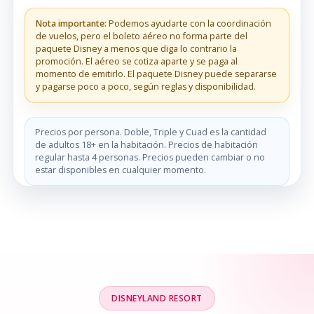
Nota importante:
Podemos ayudarte con la coordinación
de vuelos, pero el boleto aéreo no forma parte del
paquete Disney a menos que diga lo contrario la
promoción. El aéreo se cotiza aparte y se paga al
momento de emitirlo. El paquete Disney puede separarse
y pagarse poco a poco, según reglas y disponibilidad.
Precios por persona. Doble, Triple y Cuad es la cantidad
de adultos 18+ en la habitación. Precios de habitación
regular hasta 4 personas. Precios pueden cambiar o no
estar disponibles en cualquier momento.
DISNEYLAND RESORT