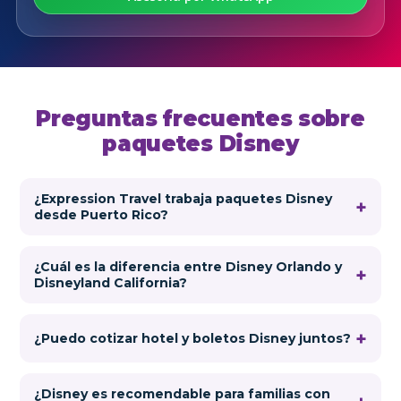
Preguntas frecuentes sobre
paquetes Disney
¿Expression Travel trabaja paquetes Disney
desde Puerto Rico?
¿Cuál es la diferencia entre Disney Orlando y
Disneyland California?
¿Puedo cotizar hotel y boletos Disney juntos?
¿Disney es recomendable para familias con